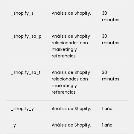
_shopify_s
Análisis de Shopify.
30
minutos
_shopify_sa_p
Análisis de Shopify
30
relacionados con
minutos
marketing y
referencias.
_shopify_sa_t
Análisis de Shopify
30
relacionados con
minutos
marketing y
referencias.
_shopify_y
Análisis de Shopify.
1 año
_y
Análisis de Shopify.
1 año