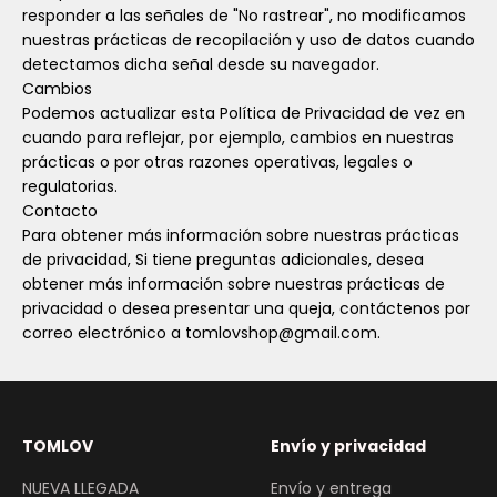
responder a las señales de "No rastrear", no modificamos
nuestras prácticas de recopilación y uso de datos cuando
detectamos dicha señal desde su navegador.
Cambios
Podemos actualizar esta Política de Privacidad de vez en
cuando para reflejar, por ejemplo, cambios en nuestras
prácticas o por otras razones operativas, legales o
regulatorias.
Contacto
Para obtener más información sobre nuestras prácticas
de privacidad,
Si tiene preguntas adicionales, desea
obtener más información sobre nuestras prácticas de
privacidad o desea presentar una queja, contáctenos por
correo electrónico a tomlovshop@gmail.com.
TOMLOV
Envío y privacidad
NUEVA LLEGADA
Envío y entrega