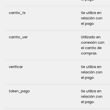
carrito_ts
Se utiliza en
relación con
el pago.
carrito_ver
Utilizado en
conexión con
el carrito de
compras.
verificar
Se utiliza en
relación con
el pago.
token_pago
Se utiliza en
relación con
el pago.