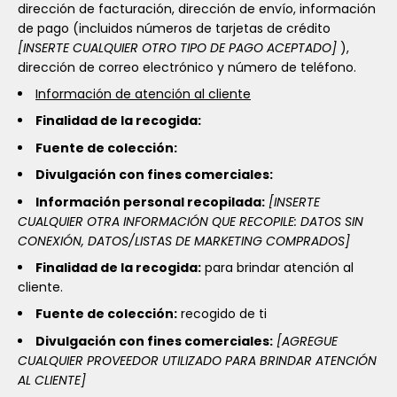
dirección de facturación, dirección de envío, información
de pago (incluidos números de tarjetas de crédito
[INSERTE CUALQUIER OTRO TIPO DE PAGO ACEPTADO]
),
dirección de correo electrónico y número de teléfono.
Información de atención al cliente
Finalidad de la recogida:
Fuente de colección:
Divulgación con fines comerciales:
Información personal recopilada:
[INSERTE
CUALQUIER OTRA INFORMACIÓN QUE RECOPILE: DATOS SIN
CONEXIÓN, DATOS/LISTAS DE MARKETING COMPRADOS]
Finalidad de la recogida:
para brindar atención al
cliente.
Fuente de colección:
recogido de ti
Divulgación con fines comerciales:
[AGREGUE
CUALQUIER PROVEEDOR UTILIZADO PARA BRINDAR ATENCIÓN
AL CLIENTE]