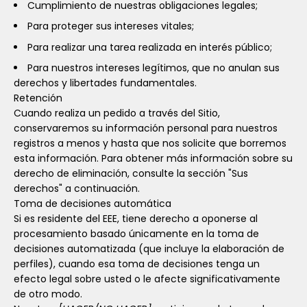
Cumplimiento de nuestras obligaciones legales;
Para proteger sus intereses vitales;
Para realizar una tarea realizada en interés público;
Para nuestros intereses legítimos, que no anulan sus
derechos y libertades fundamentales.
Retención
Cuando realiza un pedido a través del Sitio,
conservaremos su información personal para nuestros
registros a menos y hasta que nos solicite que borremos
esta información. Para obtener más información sobre su
derecho de eliminación, consulte la sección "Sus
derechos" a continuación.
Toma de decisiones automática
Si es residente del EEE, tiene derecho a oponerse al
procesamiento basado únicamente en la toma de
decisiones automatizada (que incluye la elaboración de
perfiles), cuando esa toma de decisiones tenga un
efecto legal sobre usted o le afecte significativamente
de otro modo.