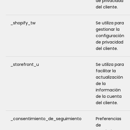
de privacidad
del cliente.
_shopify_tw
Se utiliza para
gestionar la
configuración
de privacidad
del cliente.
_storefront_u
Se utiliza para
facilitar la
actualización
de la
información
de la cuenta
del cliente.
_consentimiento_de_seguimiento
Preferencias
de