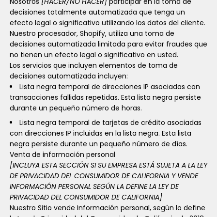
Nosotros
[HACER/NO HACER]
participar en la toma de
decisiones totalmente automatizada que tenga un
efecto legal o significativo utilizando los datos del cliente.
Nuestro procesador, Shopify, utiliza una toma de
decisiones automatizada limitada para evitar fraudes que
no tienen un efecto legal o significativo en usted.
Los servicios que incluyen elementos de toma de
decisiones automatizada incluyen:
Lista negra temporal de direcciones IP asociadas con
transacciones fallidas repetidas. Esta lista negra persiste
durante un pequeño número de horas.
Lista negra temporal de tarjetas de crédito asociadas
con direcciones IP incluidas en la lista negra. Esta lista
negra persiste durante un pequeño número de días.
Venta de información personal
[INCLUYA ESTA SECCIÓN SI SU EMPRESA ESTÁ SUJETA A LA LEY
DE PRIVACIDAD DEL CONSUMIDOR DE CALIFORNIA Y VENDE
INFORMACIÓN PERSONAL SEGÚN LA DEFINE LA LEY DE
PRIVACIDAD DEL CONSUMIDOR DE CALIFORNIA]
Nuestro Sitio vende Información personal, según lo define