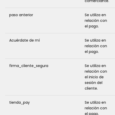
comerciante.
paso anterior
Se utiliza en
relación con
el pago.
Acuérdate de mí
Se utiliza en
relación con
el pago.
firma_cliente_segura
Se utiliza en
relación con
el inicio de
sesión del
cliente.
tienda_pay
Se utiliza en
relación con
el pago.