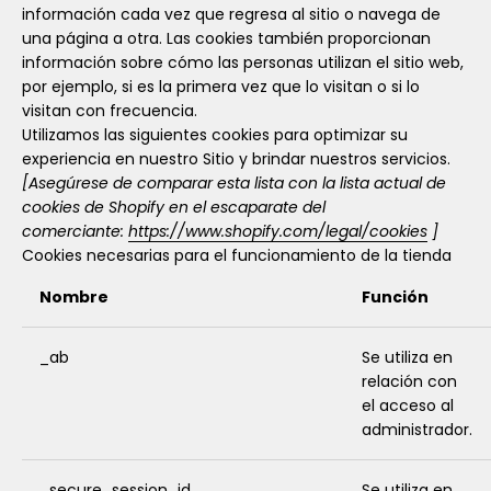
información cada vez que regresa al sitio o navega de
una página a otra. Las cookies también proporcionan
información sobre cómo las personas utilizan el sitio web,
por ejemplo, si es la primera vez que lo visitan o si lo
visitan con frecuencia.
Utilizamos las siguientes cookies para optimizar su
experiencia en nuestro Sitio y brindar nuestros servicios.
[Asegúrese de comparar esta lista con la lista actual de
cookies de Shopify en el escaparate del
comerciante:
https://www.shopify.com/legal/cookies
]
Cookies necesarias para el funcionamiento de la tienda
Nombre
Función
_ab
Se utiliza en
relación con
el acceso al
administrador.
_secure_session_id
Se utiliza en