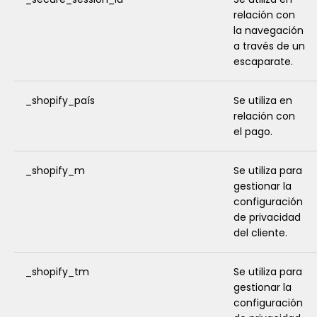
relación con
la navegación
a través de un
escaparate.
_shopify_país
Se utiliza en
relación con
el pago.
_shopify_m
Se utiliza para
gestionar la
configuración
de privacidad
del cliente.
_shopify_tm
Se utiliza para
gestionar la
configuración