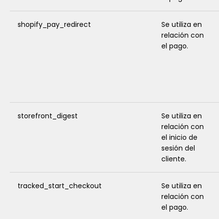
shopify_pay_redirect
Se utiliza en
relación con
el pago.
storefront_digest
Se utiliza en
relación con
el inicio de
sesión del
cliente.
tracked_start_checkout
Se utiliza en
relación con
el pago.