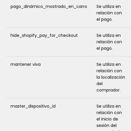
pago_dinámico_mostrado_en_carro
Se utiliza en
relación con
el pago.
hide_shopify_pay_for_checkout
Se utiliza en
relación con
el pago.
mantener viva
Se utiliza en
relación con
la localización
del
comprador.
master_dispositivo_id
Se utiliza en
relación con
el inicio de
sesión del