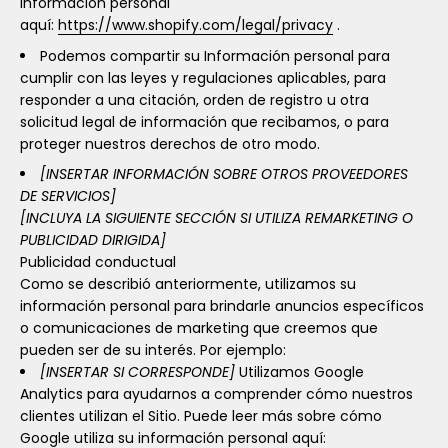
información personal
aquí:
https://www.shopify.com/legal/privacy
.
Podemos compartir su Información personal para
cumplir con las leyes y regulaciones aplicables, para
responder a una citación, orden de registro u otra
solicitud legal de información que recibamos, o para
proteger nuestros derechos de otro modo.
[INSERTAR INFORMACIÓN SOBRE OTROS PROVEEDORES
DE SERVICIOS]
[INCLUYA LA SIGUIENTE SECCIÓN SI UTILIZA REMARKETING O
PUBLICIDAD DIRIGIDA]
Publicidad conductual
Como se describió anteriormente, utilizamos su
información personal para brindarle anuncios específicos
o comunicaciones de marketing que creemos que
pueden ser de su interés. Por ejemplo:
[INSERTAR SI CORRESPONDE]
Utilizamos Google
Analytics para ayudarnos a comprender cómo nuestros
clientes utilizan el Sitio. Puede leer más sobre cómo
Google utiliza su información personal aquí: