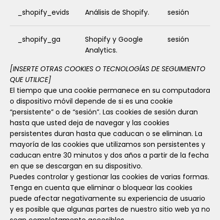
_shopify_evids
Análisis de Shopify.
sesión
_shopify_ga
Shopify y Google
sesión
Analytics.
[INSERTE OTRAS COOKIES O TECNOLOGÍAS DE SEGUIMIENTO
QUE UTILICE]
El tiempo que una cookie permanece en su computadora
o dispositivo móvil depende de si es una cookie
“persistente” o de “sesión”. Las cookies de sesión duran
hasta que usted deja de navegar y las cookies
persistentes duran hasta que caducan o se eliminan. La
mayoría de las cookies que utilizamos son persistentes y
caducan entre 30 minutos y dos años a partir de la fecha
en que se descargan en su dispositivo.
Puedes controlar y gestionar las cookies de varias formas.
Tenga en cuenta que eliminar o bloquear las cookies
puede afectar negativamente su experiencia de usuario
y es posible que algunas partes de nuestro sitio web ya no