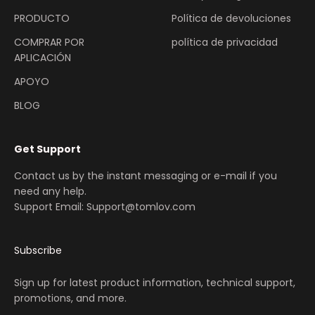
PRODUCTO
Política de devoluciones
COMPRAR POR
política de privacidad
APLICACIÓN
APOYO
BLOG
Get Support
Contact us by the instant messaging or e-mail if you
need any help.
Support Email: Support@tomlov.com
Subscribe
Sign up for latest product information, technical support,
promotions, and more.