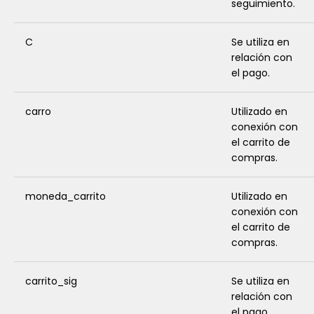
seguimiento.
C
Se utiliza en
relación con
el pago.
carro
Utilizado en
conexión con
el carrito de
compras.
moneda_carrito
Utilizado en
conexión con
el carrito de
compras.
carrito_sig
Se utiliza en
relación con
el pago.