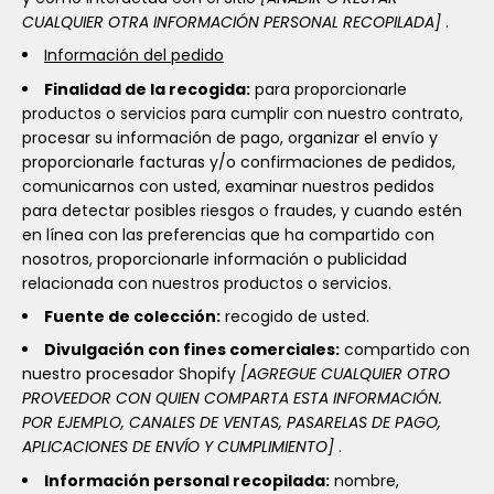
CUALQUIER OTRA INFORMACIÓN PERSONAL RECOPILADA]
.
Información del pedido
Finalidad de la recogida:
para proporcionarle
productos o servicios para cumplir con nuestro contrato,
procesar su información de pago, organizar el envío y
proporcionarle facturas y/o confirmaciones de pedidos,
comunicarnos con usted, examinar nuestros pedidos
para detectar posibles riesgos o fraudes, y cuando estén
en línea con las preferencias que ha compartido con
nosotros, proporcionarle información o publicidad
relacionada con nuestros productos o servicios.
Fuente de colección:
recogido de usted.
Divulgación con fines comerciales:
compartido con
nuestro procesador Shopify
[AGREGUE CUALQUIER OTRO
PROVEEDOR CON QUIEN COMPARTA ESTA INFORMACIÓN.
POR EJEMPLO, CANALES DE VENTAS, PASARELAS DE PAGO,
APLICACIONES DE ENVÍO Y CUMPLIMIENTO]
.
Información personal recopilada:
nombre,