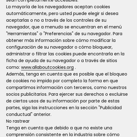
sean completamente accesibles.
La mayoría de los navegadores aceptan cookies
automáticamente, pero usted puede elegir si desea
aceptarlas o no a través de los controles de su
navegador, que a menudo se encuentran en el menú
"Herramientas" o "Preferencias" de su navegador. Para
obtener más información sobre cómo modificar la
configuración de su navegador o cómo bloquear,
administrar o filtrar las cookies puede encontrarla en la
ficha de ayuda de su navegador o a través de sitios
como:
www.allaboutcookies.org
.
Además, tenga en cuenta que es posible que el bloqueo
de cookies no impida por completo la forma en que
compartimos información con terceros, como nuestros
socios publicitarios. Para ejercer sus derechos o excluirse
de ciertos usos de su información por parte de estas
partes, siga las instrucciones en la sección "Publicidad
conductual" anterior.
No rastrear
Tenga en cuenta que debido a que no existe una
comprensión consistente en la industria sobre cómo