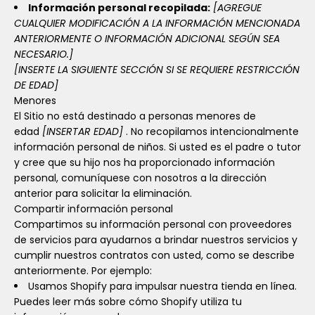
Información personal recopilada:
[AGREGUE
CUALQUIER MODIFICACIÓN A LA INFORMACIÓN MENCIONADA
ANTERIORMENTE O INFORMACIÓN ADICIONAL SEGÚN SEA
NECESARIO.]
[INSERTE LA SIGUIENTE SECCIÓN SI SE REQUIERE RESTRICCIÓN
DE EDAD]
Menores
El Sitio no está destinado a personas menores de
edad
[INSERTAR EDAD]
. No recopilamos intencionalmente
información personal de niños. Si usted es el padre o tutor
y cree que su hijo nos ha proporcionado información
personal, comuníquese con nosotros a la dirección
anterior para solicitar la eliminación.
Compartir información personal
Compartimos su información personal con proveedores
de servicios para ayudarnos a brindar nuestros servicios y
cumplir nuestros contratos con usted, como se describe
anteriormente. Por ejemplo:
Usamos Shopify para impulsar nuestra tienda en línea.
Puedes leer más sobre cómo Shopify utiliza tu