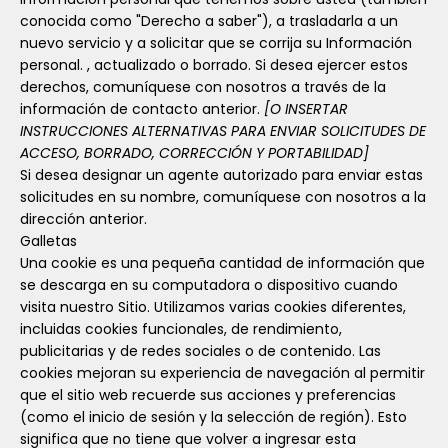
conocida como "Derecho a saber"), a trasladarla a un
nuevo servicio y a solicitar que se corrija su Información
personal. , actualizado o borrado. Si desea ejercer estos
derechos, comuníquese con nosotros a través de la
información de contacto anterior.
[O INSERTAR
INSTRUCCIONES ALTERNATIVAS PARA ENVIAR SOLICITUDES DE
ACCESO, BORRADO, CORRECCIÓN Y PORTABILIDAD]
Si desea designar un agente autorizado para enviar estas
solicitudes en su nombre, comuníquese con nosotros a la
dirección anterior.
Galletas
Una cookie es una pequeña cantidad de información que
se descarga en su computadora o dispositivo cuando
visita nuestro Sitio. Utilizamos varias cookies diferentes,
incluidas cookies funcionales, de rendimiento,
publicitarias y de redes sociales o de contenido. Las
cookies mejoran su experiencia de navegación al permitir
que el sitio web recuerde sus acciones y preferencias
(como el inicio de sesión y la selección de región). Esto
significa que no tiene que volver a ingresar esta