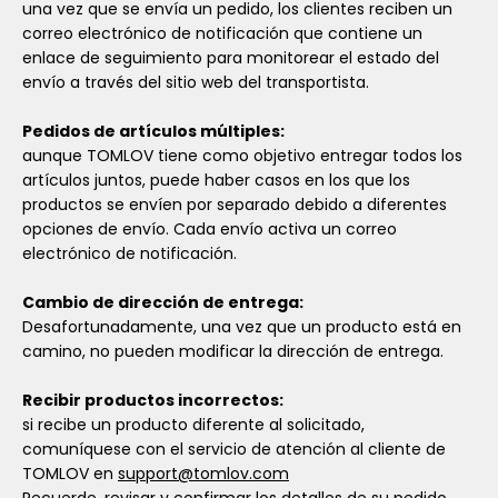
una vez que se envía un pedido, los clientes reciben un
correo electrónico de notificación que contiene un
enlace de seguimiento para monitorear el estado del
envío a través del sitio web del transportista.
Pedidos de artículos múltiples:
aunque TOMLOV tiene como objetivo entregar todos los
artículos juntos, puede haber casos en los que los
productos se envíen por separado debido a diferentes
opciones de envío. Cada envío activa un correo
electrónico de notificación.
Cambio de dirección de entrega:
Desafortunadamente, una vez que un producto está en
camino, no pueden modificar la dirección de entrega.
Recibir productos incorrectos:
si recibe un producto diferente al solicitado,
comuníquese con el servicio de atención al cliente de
TOMLOV en
support@tomlov.com