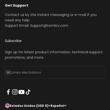
Get Support
Contact us by the instant messaging or e-mail if you
need any help.
Support Email: Support@tomlov.com
Subscribe
Sign up for latest product information, technical support,
promotions, and more.
Suscribirse
Correo electrónico
Estados Unidos (USD $)
Español