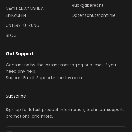
Rückgaberecht
NACH ANWENDUNG
EINKAUFEN
Datenschutzrichtlinie
UNTERSTÜTZUNG
BLOG
Get Support
Contact us by the instant messaging or e-mail if you
need any help.
Support Email: Support@tomlov.com
Subscribe
Sign up for latest product information, technical support,
promotions, and more.